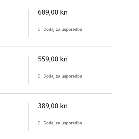
689,00 kn
Dodaj za usporedbu
559,00 kn
Dodaj za usporedbu
389,00 kn
Dodaj za usporedbu