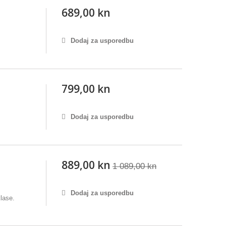
689,00 kn
Dodaj za usporedbu
799,00 kn
Dodaj za usporedbu
889,00 kn
1 089,00 kn
Dodaj za usporedbu
lase.