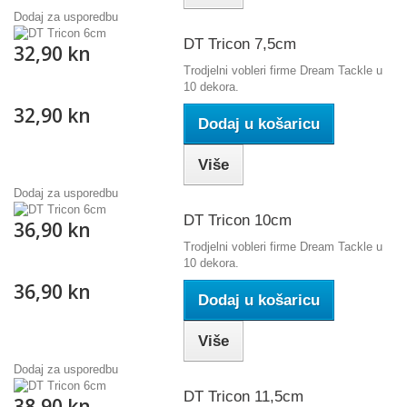
Dodaj za usporedbu
DT Tricon 7,5cm
32,90 kn
Trodjelni vobleri firme Dream Tackle u
10 dekora.
32,90 kn
Dodaj u košaricu
Više
Dodaj za usporedbu
DT Tricon 10cm
36,90 kn
Trodjelni vobleri firme Dream Tackle u
10 dekora.
36,90 kn
Dodaj u košaricu
Više
Dodaj za usporedbu
DT Tricon 11,5cm
38,90 kn