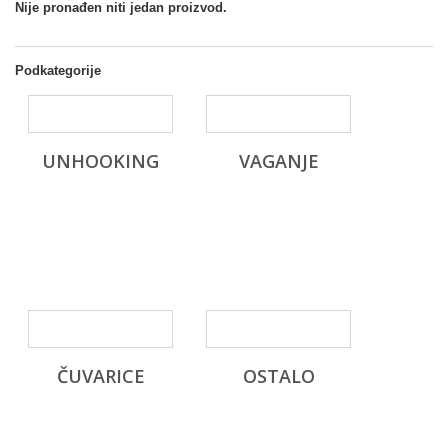
Nije pronađen niti jedan proizvod.
Podkategorije
UNHOOKING
VAGANJE
ČUVARICE
OSTALO